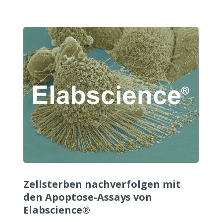
Zellsterben nachverfolgen mit
den Apoptose-Assays von
Elabscience®