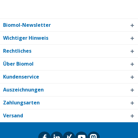
Biomol-Newsletter
Wichtiger Hinweis
Rechtliches
Über Biomol
Kundenservice
Auszeichnungen
Zahlungsarten
Versand