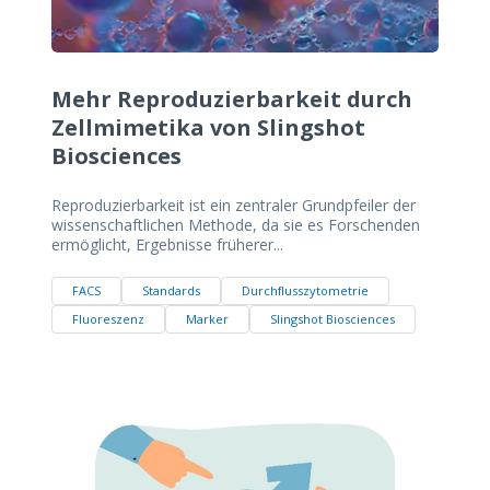
Mehr Reproduzierbarkeit durch
Zellmimetika von Slingshot
Biosciences
Reproduzierbarkeit ist ein zentraler Grundpfeiler der
wissenschaftlichen Methode, da sie es Forschenden
ermöglicht, Ergebnisse früherer...
FACS
Standards
Durchflusszytometrie
Fluoreszenz
Marker
Slingshot Biosciences