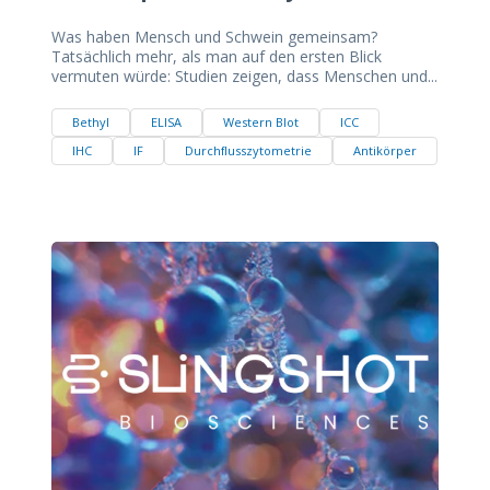
Was haben Mensch und Schwein gemeinsam?
Tatsächlich mehr, als man auf den ersten Blick
vermuten würde: Studien zeigen, dass Menschen und...
Bethyl
ELISA
Western Blot
ICC
IHC
IF
Durchflusszytometrie
Antikörper