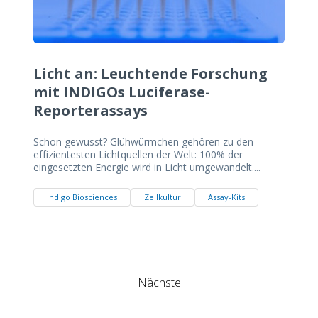
Licht an: Leuchtende Forschung
mit INDIGOs Luciferase-
Reporterassays
Schon gewusst? Glühwürmchen gehören zu den
effizientesten Lichtquellen der Welt: 100% der
eingesetzten Energie wird in Licht umgewandelt....
Indigo Biosciences
Zellkultur
Assay-Kits
Nächste