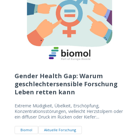
Gender Health Gap: Warum
geschlechtersensible Forschung
Leben retten kann
Extreme Müdigkeit, Übelkeit, Erschöpfung,
Konzentrationsstörungen, vielleicht Herzstolpern oder
ein diffuser Druck im Rücken oder Kiefer:...
Biomol
Aktuelle Forschung