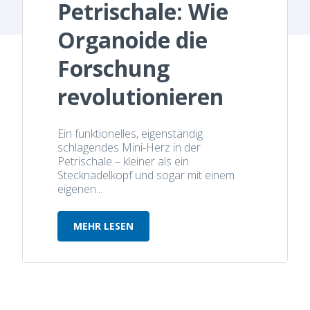
Petrischale: Wie
Organoide die
Forschung
revolutionieren
Ein funktionelles, eigenständig
schlagendes Mini-Herz in der
Petrischale – kleiner als ein
Stecknadelkopf und sogar mit einem
eigenen...
MEHR LESEN
Herzschlag in der Petrischale: Wie