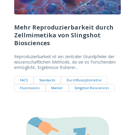
Mehr Reproduzierbarkeit durch
Zellmimetika von Slingshot
Biosciences
Reproduzierbarkeit ist ein zentraler Grundpfeiler der
wissenschaftlichen Methode, da sie es Forschenden
ermöglicht, Ergebnisse früherer...
FACS
Standards
Durchflusszytometrie
Fluoreszenz
Marker
Slingshot Biosciences