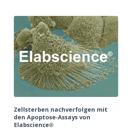
Zellsterben nachverfolgen mit
den Apoptose-Assays von
Elabscience®