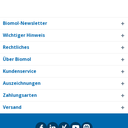
Biomol-Newsletter
Wichtiger Hinweis
Rechtliches
Über Biomol
Kundenservice
Auszeichnungen
Zahlungsarten
Versand