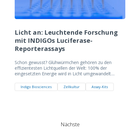
Licht an: Leuchtende Forschung
mit INDIGOs Luciferase-
Reporterassays
Schon gewusst? Glühwürmchen gehören zu den
effizientesten Lichtquellen der Welt: 100% der
eingesetzten Energie wird in Licht umgewandelt....
Indigo Biosciences
Zellkultur
Assay-Kits
Nächste