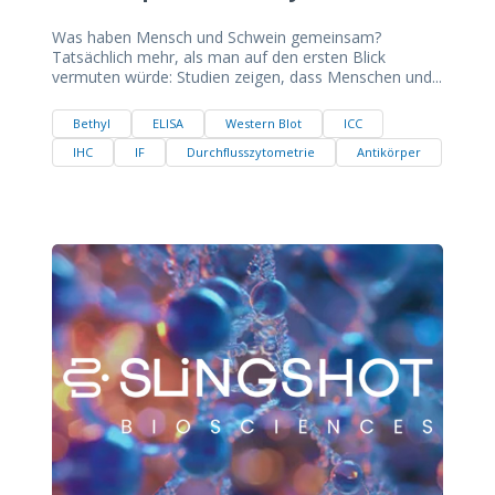
Was haben Mensch und Schwein gemeinsam?
Tatsächlich mehr, als man auf den ersten Blick
vermuten würde: Studien zeigen, dass Menschen und...
Bethyl
ELISA
Western Blot
ICC
IHC
IF
Durchflusszytometrie
Antikörper