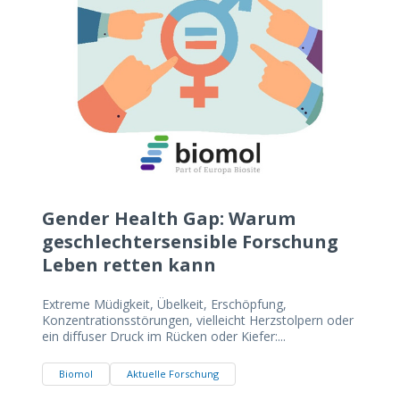
Gender Health Gap: Warum
geschlechtersensible Forschung
Leben retten kann
Extreme Müdigkeit, Übelkeit, Erschöpfung,
Konzentrationsstörungen, vielleicht Herzstolpern oder
ein diffuser Druck im Rücken oder Kiefer:...
Biomol
Aktuelle Forschung