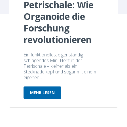
Petrischale: Wie
Organoide die
Forschung
revolutionieren
Ein funktionelles, eigenständig
schlagendes Mini-Herz in der
Petrischale – kleiner als ein
Stecknadelkopf und sogar mit einem
eigenen...
MEHR LESEN
Herzschlag in der Petrischale: Wie