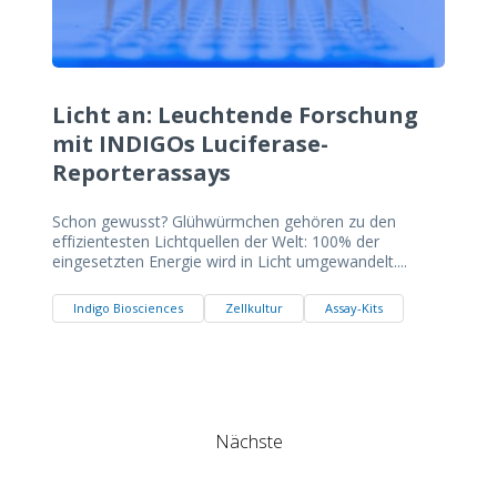
Licht an: Leuchtende Forschung
mit INDIGOs Luciferase-
Reporterassays
Schon gewusst? Glühwürmchen gehören zu den
effizientesten Lichtquellen der Welt: 100% der
eingesetzten Energie wird in Licht umgewandelt....
Indigo Biosciences
Zellkultur
Assay-Kits
Nächste