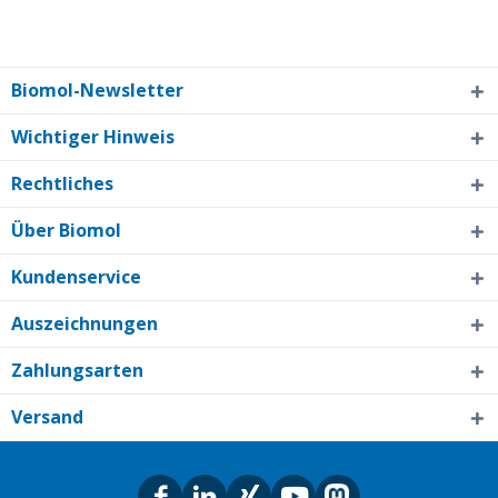
Biomol-Newsletter
Wichtiger Hinweis
Rechtliches
Über Biomol
Kundenservice
Auszeichnungen
Zahlungsarten
Versand