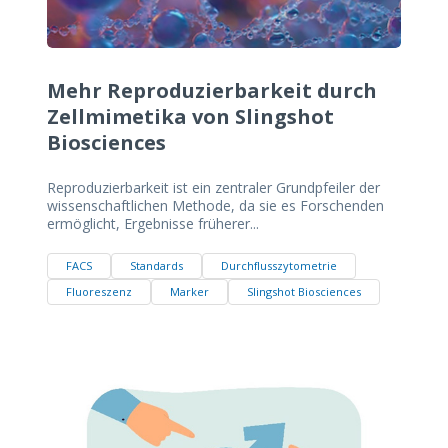
Mehr Reproduzierbarkeit durch
Zellmimetika von Slingshot
Biosciences
Reproduzierbarkeit ist ein zentraler Grundpfeiler der
wissenschaftlichen Methode, da sie es Forschenden
ermöglicht, Ergebnisse früherer...
FACS
Standards
Durchflusszytometrie
Fluoreszenz
Marker
Slingshot Biosciences