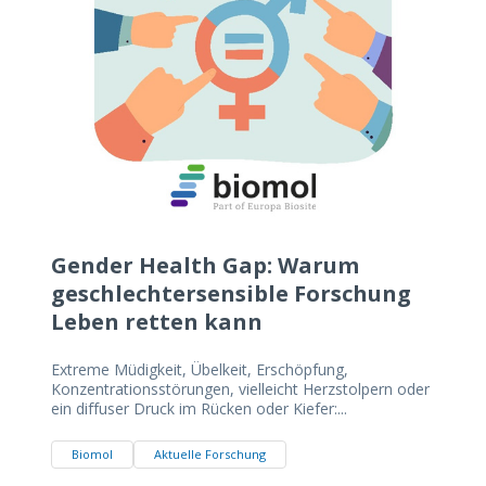
Gender Health Gap: Warum
geschlechtersensible Forschung
Leben retten kann
Extreme Müdigkeit, Übelkeit, Erschöpfung,
Konzentrationsstörungen, vielleicht Herzstolpern oder
ein diffuser Druck im Rücken oder Kiefer:...
Biomol
Aktuelle Forschung