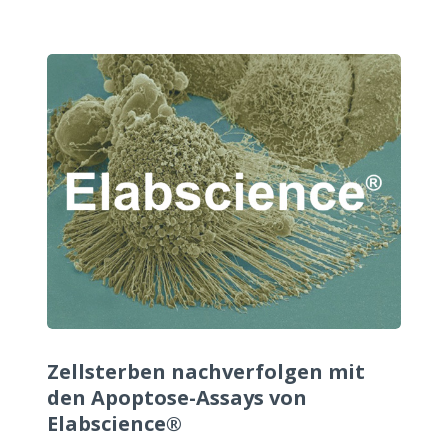
Zellsterben nachverfolgen mit
den Apoptose-Assays von
Elabscience®