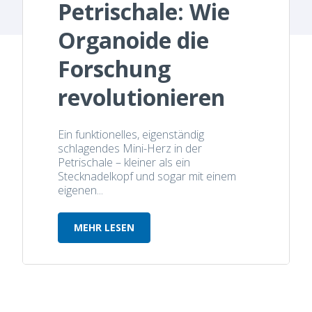
Petrischale: Wie
Organoide die
Forschung
revolutionieren
Ein funktionelles, eigenständig
schlagendes Mini-Herz in der
Petrischale – kleiner als ein
Stecknadelkopf und sogar mit einem
eigenen...
MEHR LESEN
Herzschlag in der Petrischale: Wie