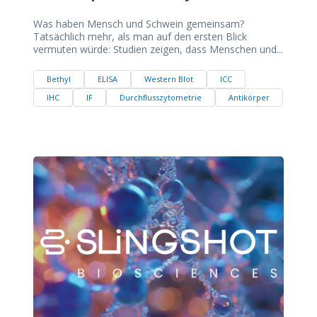
Was haben Mensch und Schwein gemeinsam?
Tatsächlich mehr, als man auf den ersten Blick
vermuten würde: Studien zeigen, dass Menschen und...
Bethyl
ELISA
Western Blot
ICC
IHC
IF
Durchflusszytometrie
Antikörper